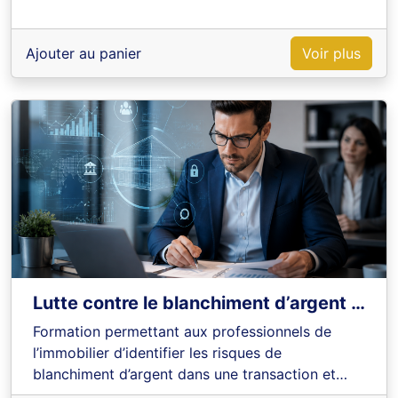
Ajouter au panier
Voir plus
Lutte contre le blanchiment d’argent et le financement du terrorisme (LCB-FT) – TRACFIN
Formation permettant aux professionnels de
l’immobilier d’identifier les risques de
blanchiment d’argent dans une transaction et
d’appliquer les obligations de vigilance et de