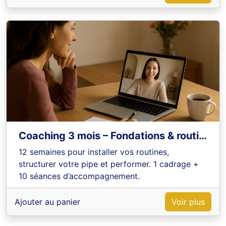
Coaching 3 mois – Fondations & routines
12 semaines pour installer vos routines,
structurer votre pipe et performer. 1 cadrage +
10 séances d’accompagnement.
Ajouter au panier
Voir plus