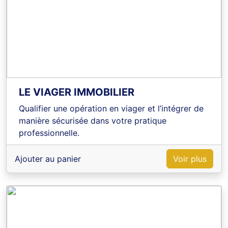
LE VIAGER IMMOBILIER
Qualifier une opération en viager et l’intégrer de
manière sécurisée dans votre pratique
professionnelle.
Ajouter au panier
Voir plus