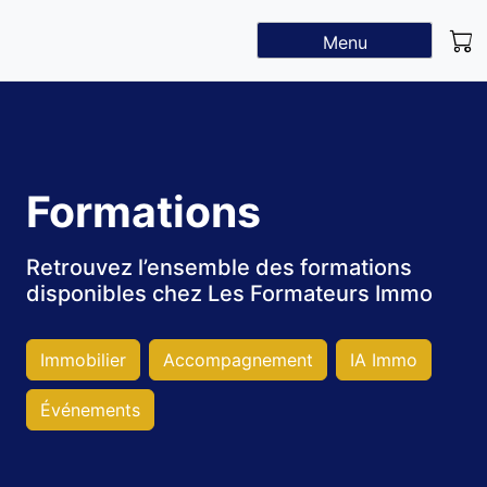
Menu
Formations
Retrouvez l’ensemble des formations
disponibles chez Les Formateurs Immo
Immobilier
Accompagnement
IA Immo
Événements