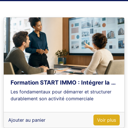
Formation START IMMO : Intégrer la démarche conseil dans le processus de vente
Les fondamentaux pour démarrer et structurer
durablement son activité commerciale
Ajouter au panier
Voir plus