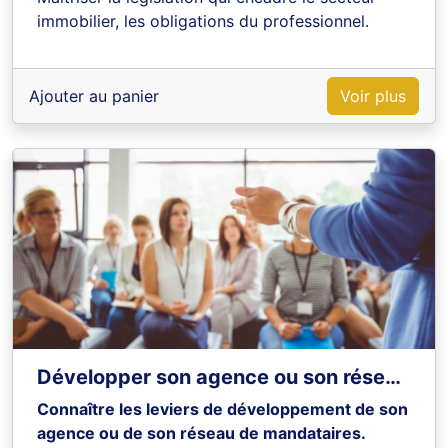
immobilier, les obligations du professionnel.
Ajouter au panier
Voir plus
Développer son agence ou son réseau de mandataires
Connaître les leviers de développement de son
agence ou de son réseau de mandataires.