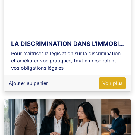
LA DISCRIMINATION DANS L'IMMOBILIER - LOI ALUR
Pour maîtriser la législation sur la discrimination
et améliorer vos pratiques, tout en respectant
vos obligations légales
Ajouter au panier
Voir plus