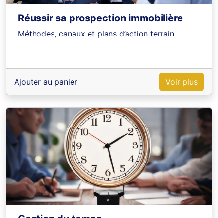
Réussir sa prospection immobilière
Méthodes, canaux et plans d’action terrain
Ajouter au panier
Voir plus