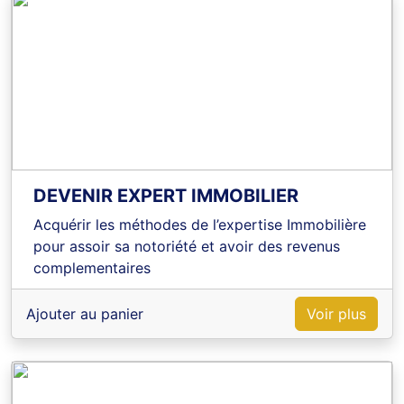
DEVENIR EXPERT IMMOBILIER
Acquérir les méthodes de l’expertise Immobilière
pour assoir sa notoriété et avoir des revenus
complementaires
Ajouter au panier
Voir plus