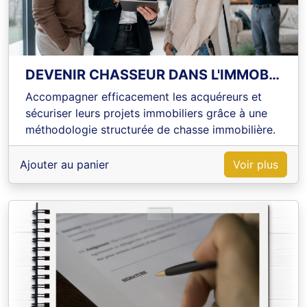
DEVENIR CHASSEUR DANS L'IMMOBILIER
Accompagner efficacement les acquéreurs et
sécuriser leurs projets immobiliers grâce à une
méthodologie structurée de chasse immobilière.
Ajouter au panier
Voir plus