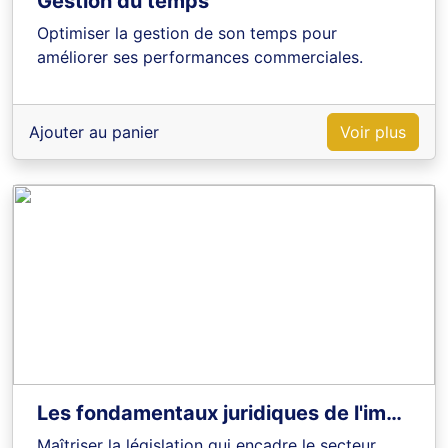
Gestion du temps
Optimiser la gestion de son temps pour
améliorer ses performances commerciales.
Ajouter au panier
Voir plus
Les fondamentaux juridiques de l'immobilier
Maîtriser la législation qui encadre le secteur