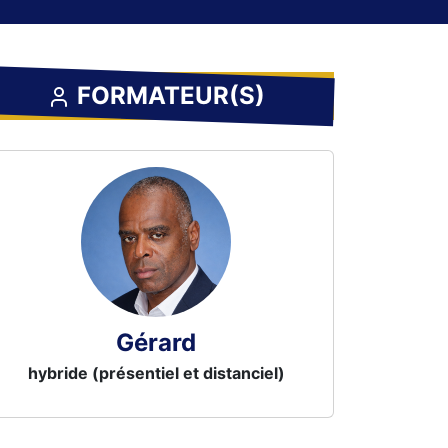
FORMATEUR(S)
Gérard
hybride (présentiel et distanciel)