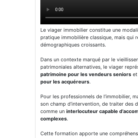
Le viager immobilier constitue une modali
pratique immobilière classique, mais qui
démographiques croissants.
Dans un contexte marqué par le vieillisse
patrimoniales alternatives, le viager repré
patrimoine pour les vendeurs seniors
e
pour les acquéreurs
.
Pour les professionnels de l’immobilier, m
son champ d’intervention, de traiter des d
comme un
interlocuteur capable d’acco
complexes
.
Cette formation apporte une compréhensi