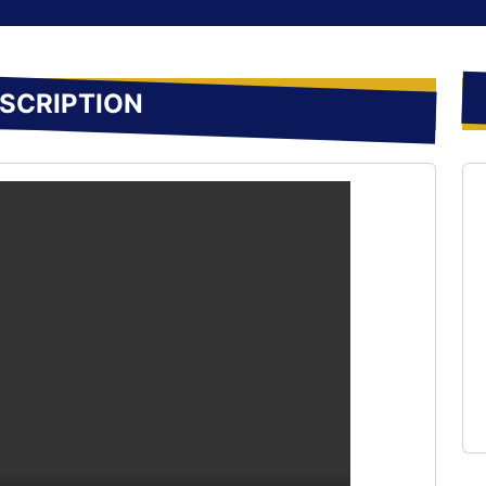
SCRIPTION