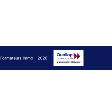
 Formateurs Immo - 2026