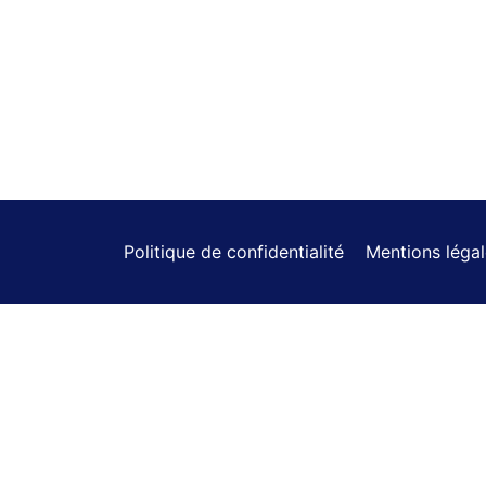
Politique de confidentialité
Mentions léga