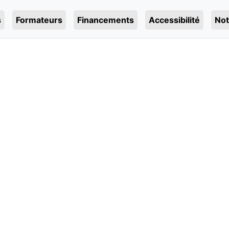
s
Formateurs
Financements
Accessibilité
Not