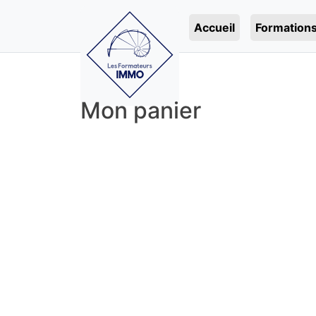
Accueil
Formation
Mon panier