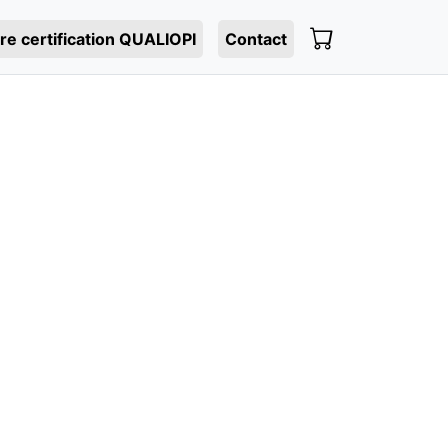
re certification QUALIOPI
Contact