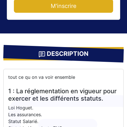
M'inscrire
DESCRIPTION
tout ce qu on va voir ensemble
1 : La réglementation en vigueur pour
exercer et les différents statuts.
Loi Hoguet.
Les assurances.
Statut Salarié.