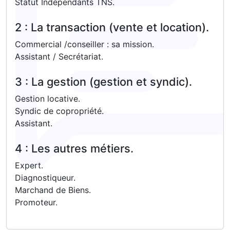
Statut Indépendants TNS.
2 : La transaction (vente et location).
Commercial /conseiller : sa mission.
Assistant / Secrétariat.
3 : La gestion (gestion et syndic).
Gestion locative.
Syndic de copropriété.
Assistant.
4 : Les autres métiers.
Expert.
Diagnostiqueur.
Marchand de Biens.
Promoteur.