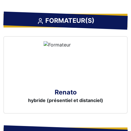
FORMATEUR(S)
Renato
hybride (présentiel et distanciel)