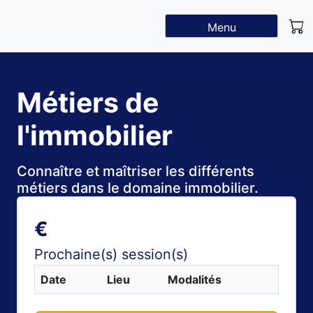
Menu
Métiers de
l'immobilier
Connaître et maîtriser les différents
métiers dans le domaine immobilier.
€
Prochaine(s) session(s)
Date
Lieu
Modalités